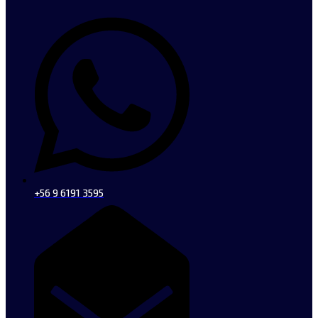
+56 9 6191 3595