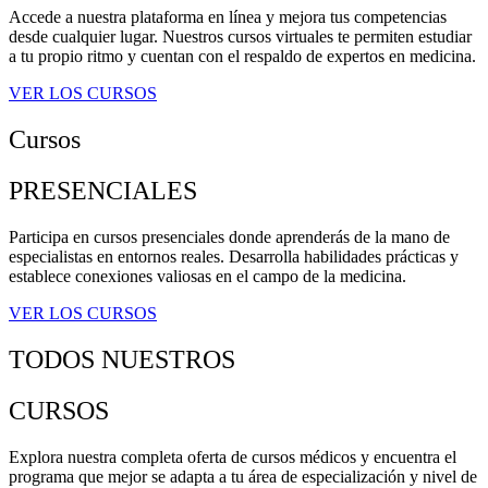
Accede a nuestra plataforma en línea y mejora tus competencias
desde cualquier lugar. Nuestros cursos virtuales te permiten estudiar
a tu propio ritmo y cuentan con el respaldo de expertos en medicina.
VER LOS CURSOS
Cursos
PRESENCIALES
Participa en cursos presenciales donde aprenderás de la mano de
especialistas en entornos reales. Desarrolla habilidades prácticas y
establece conexiones valiosas en el campo de la medicina.
VER LOS CURSOS
TODOS NUESTROS
CURSOS
Explora nuestra completa oferta de cursos médicos y encuentra el
programa que mejor se adapta a tu área de especialización y nivel de