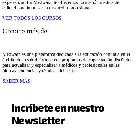
experiencia. En Medwaiz, te ofrecemos formación médica de
calidad para impulsar tu desarrollo profesional.
VER TODOS LOS CURSOS
Conoce más de
Medwaiz es una plataforma dedicada a la educación continua en el
ámbito de la salud. Ofrecemos programas de capacitación diseñados
para actualizar y especializar a médicos y profesionales en las
últimas tendencias y técnicas del sector.
SABER MÁS
Incríbete en nuestro
Newsletter