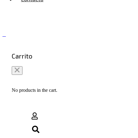
0
Carrito
No products in the cart.