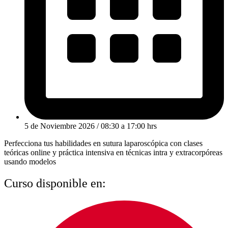
5 de Noviembre 2026 / 08:30 a 17:00 hrs
Perfecciona tus habilidades en sutura laparoscópica con clases
teóricas online y práctica intensiva en técnicas intra y extracorpóreas
usando modelos
Curso disponible en: