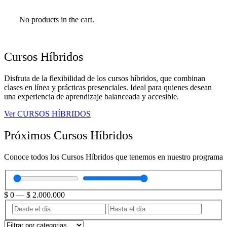
No products in the cart.
Cursos Híbridos
Disfruta de la flexibilidad de los cursos híbridos, que combinan
clases en línea y prácticas presenciales. Ideal para quienes desean
una experiencia de aprendizaje balanceada y accesible.
Ver CURSOS HÍBRIDOS
Próximos Cursos Híbridos
Conoce todos los Cursos Híbridos que tenemos en nuestro programa
$
0
—
$
2.000.000