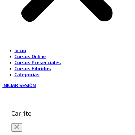
Inicio
Cursos Online
Cursos Presenciales
Cursos Hibridos
Categorias
INICIAR SESIÓN
0
Carrito