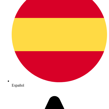
Español