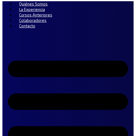
Quiénes Somos
La Experiencia
Cursos Anteriores
Colaboradores
Contacto