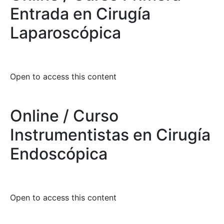
Entrada en Cirugía
Laparoscópica
Open to access this content
Online / Curso
Instrumentistas en Cirugía
Endoscópica
Open to access this content