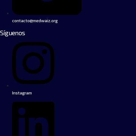
contacto@medwaiz.org
Síguenos
Instagram