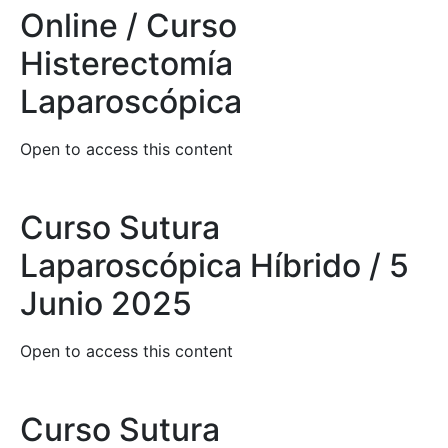
Online / Curso
Histerectomía
Laparoscópica
Open to access this content
Curso Sutura
Laparoscópica Híbrido / 5
Junio 2025
Open to access this content
Curso Sutura