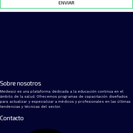
ENVIAR
Sobre nosotros
Medwaiz es una plataforma dedicada a la educación continua en el
ámbito de la salud. Ofrecemos programas de capacitación diseñados
para actualizar y especializar a médicos y profesionales en las últimas
tendencias y técnicas del sector.
Contacto