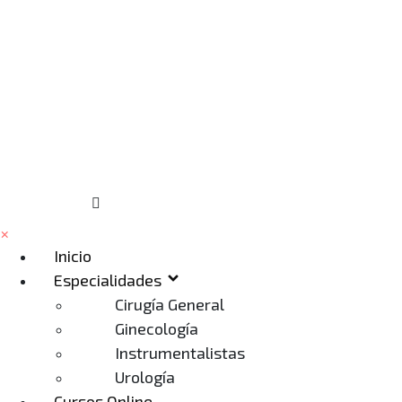
×
Inicio
Especialidades
Cirugía General
Ginecología
Instrumentalistas
Urología
Cursos Online