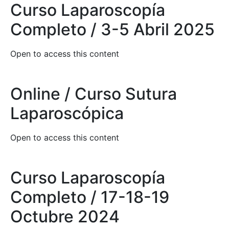
Curso Laparoscopía
Completo / 3-5 Abril 2025
Open to access this content
Online / Curso Sutura
Laparoscópica
Open to access this content
Curso Laparoscopía
Completo / 17-18-19
Octubre 2024