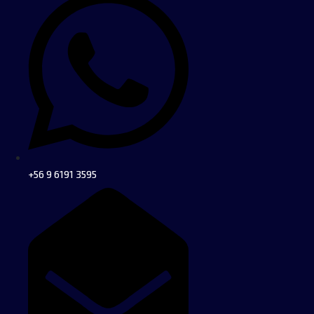
+56 9 6191 3595