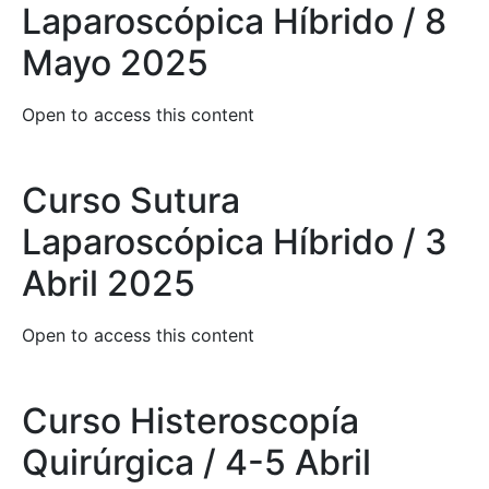
Laparoscópica Híbrido / 8
Mayo 2025
Open to access this content
Curso Sutura
Laparoscópica Híbrido / 3
Abril 2025
Open to access this content
Curso Histeroscopía
Quirúrgica / 4-5 Abril