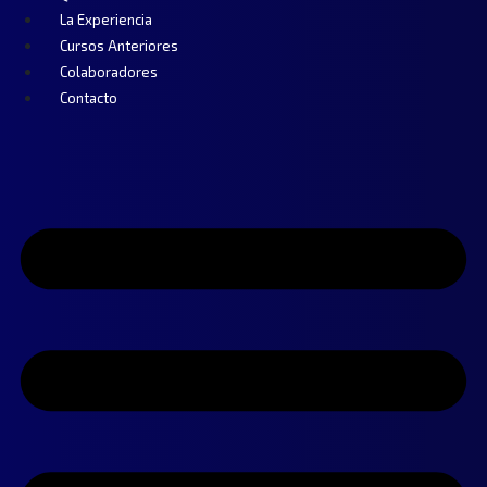
La Experiencia
Cursos Anteriores
Colaboradores
Contacto