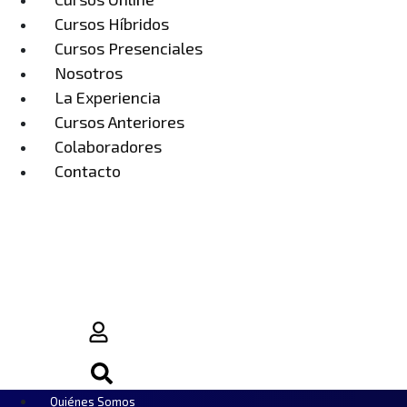
Cursos Híbridos
Cursos Presenciales
Nosotros
La Experiencia
Cursos Anteriores
Colaboradores
Contacto
0
Quiénes Somos