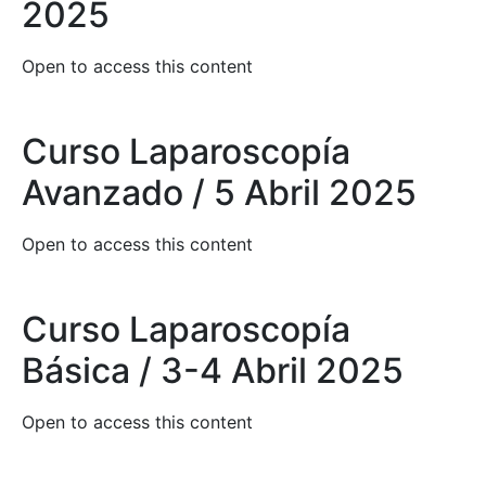
2025
Open to access this content
Curso Laparoscopía
Avanzado / 5 Abril 2025
Open to access this content
Curso Laparoscopía
Básica / 3-4 Abril 2025
Open to access this content