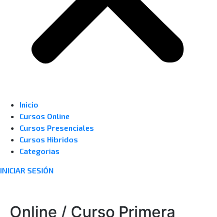
Inicio
Cursos Online
Cursos Presenciales
Cursos Hibridos
Categorias
INICIAR SESIÓN
0
Online / Curso Primera