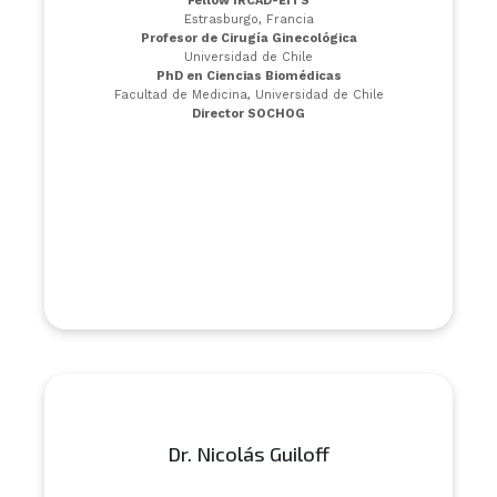
Fellow IRCAD-EITS
Estrasburgo, Francia
Profesor de Cirugía Ginecológica
Universidad de Chile
PhD en Ciencias Biomédicas
Facultad de Medicina, Universidad de Chile
Director SOCHOG
Dr. Nicolás Guiloff