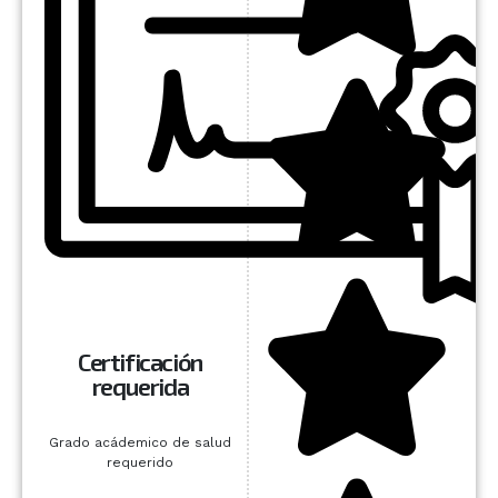
Certificación
requerida
Grado acádemico de salud
requerido