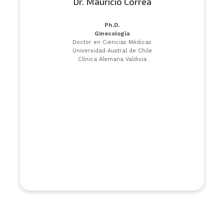
Dr. Mauricio Correa
Ph.D.
Ginecología
Doctor en Ciencias Médicas
Universidad Austral de Chile
Clínica Alemana Valdivia