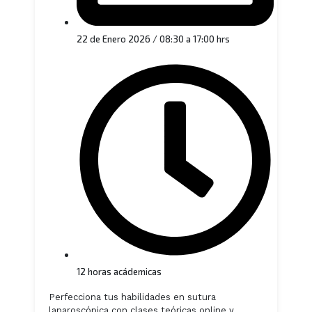
22 de Enero 2026 / 08:30 a 17:00 hrs
12 horas acádemicas
Perfecciona tus habilidades en sutura
laparoscópica con clases teóricas online y