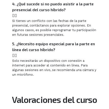
4. ¿Qué sucede si no puedo asistir a la parte
presencial del curso híbrido?
Si tienes un conflicto con las fechas de la parte
presencial, contáctanos para explorar opciones. En
algunos casos, es posible reprogramar tu participación
en futuras sesiones presenciales.
5. ¿Necesito equipo especial para la parte en
línea del curso híbrido?
Solo necesitarás un dispositivo con conexión a
internet para acceder al contenido en línea. Para
algunas sesiones en vivo, se recomienda una cámara y
un micrófono.
Valoraciones del curso