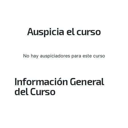
Auspicia el curso
No hay auspiciadores para este curso
Información General
del Curso
Nuestros cursos están diseñados para ofrecer una
formación integral y actualizada, orientada a