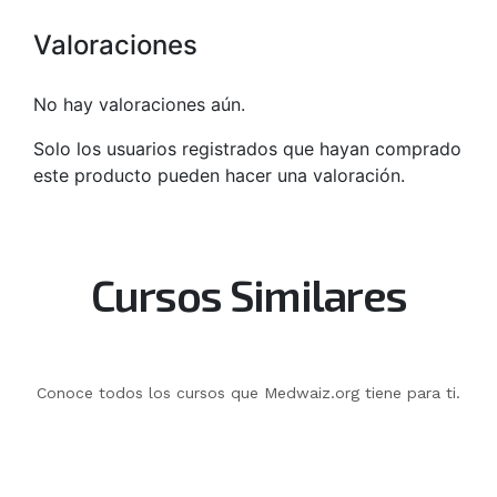
Valoraciones
No hay valoraciones aún.
Solo los usuarios registrados que hayan comprado
este producto pueden hacer una valoración.
Cursos Similares
Conoce todos los cursos que Medwaiz.org tiene para ti.