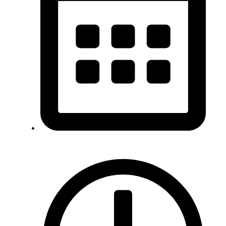
22 de Enero 2026 / 08:30 a 17:00 hrs