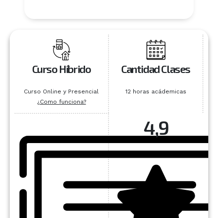
Curso Híbrido
Cantidad Clases
Curso Online y Presencial
12 horas acádemicas
¿Como funciona?
4,9