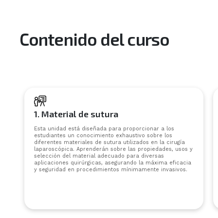
Contenido del curso
1. Material de sutura
Esta unidad está diseñada para proporcionar a los
estudiantes un conocimiento exhaustivo sobre los
diferentes materiales de sutura utilizados en la cirugía
laparoscópica. Aprenderán sobre las propiedades, usos y
selección del material adecuado para diversas
aplicaciones quirúrgicas, asegurando la máxima eficacia
y seguridad en procedimientos mínimamente invasivos.