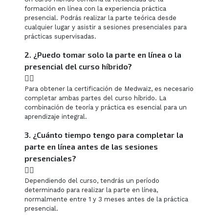
formación en línea con la experiencia práctica
presencial. Podrás realizar la parte teórica desde
cualquier lugar y asistir a sesiones presenciales para
prácticas supervisadas.
2. ¿Puedo tomar solo la parte en línea o la
presencial del curso híbrido?
Para obtener la certificación de Medwaiz, es necesario
completar ambas partes del curso híbrido. La
combinación de teoría y práctica es esencial para un
aprendizaje integral.
3. ¿Cuánto tiempo tengo para completar la
parte en línea antes de las sesiones
presenciales?
Dependiendo del curso, tendrás un período
determinado para realizar la parte en línea,
normalmente entre 1 y 3 meses antes de la práctica
presencial.