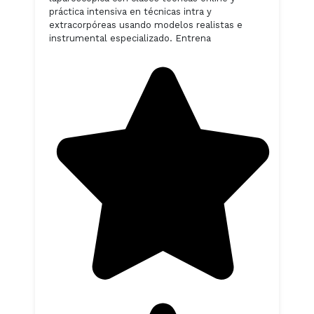
práctica intensiva en técnicas intra y
extracorpóreas usando modelos realistas e
instrumental especializado. Entrena