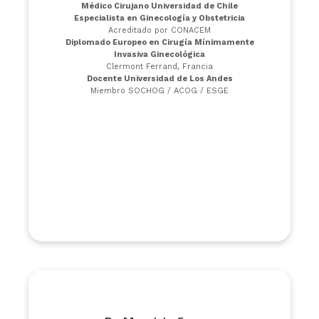
Médico Cirujano Universidad de Chile
Especialista en Ginecología y Obstetricia
Acreditado por CONACEM
Diplomado Europeo en Cirugía Mínimamente
Invasiva Ginecológica
Clermont Ferrand, Francia
Docente Universidad de Los Andes
Miembro SOCHOG / ACOG / ESGE