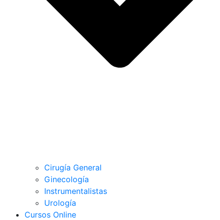
Cirugía General
Ginecología
Instrumentalistas
Urología
Cursos Online