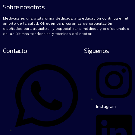
Sobre nosotros
Medwaiz es una plataforma dedicada a la educación continua en el
ámbito de la salud. Ofrecemos programas de capacitación
diseñados para actualizar y especializar a médicos y profesionales
en las últimas tendencias y técnicas del sector.
Contacto
Síguenos
Instagram