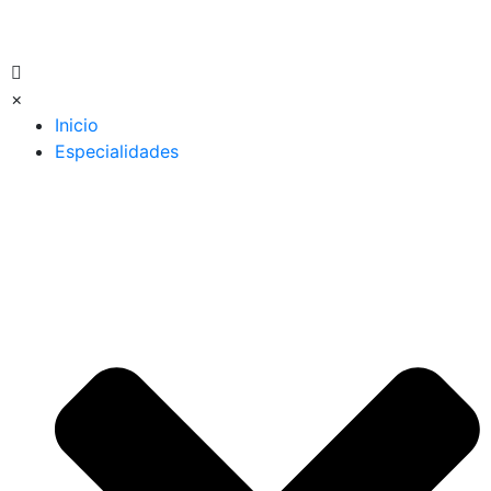
×
Inicio
Especialidades