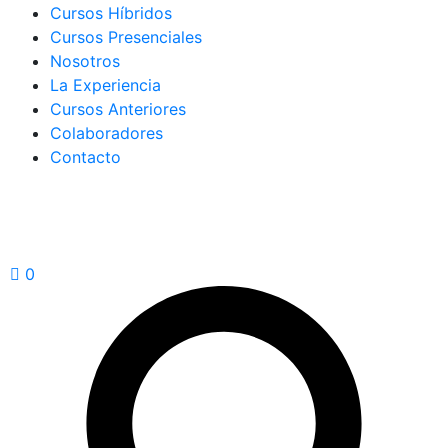
Cursos Híbridos
Cursos Presenciales
Nosotros
La Experiencia
Cursos Anteriores
Colaboradores
Contacto
0